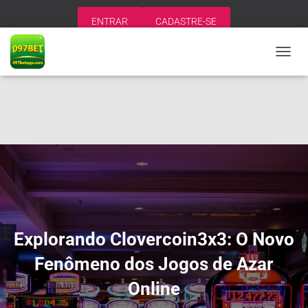
ENTRAR
CADASTRE-SE
A
L
T
E
R
N
A
R
N
A
V
E
G
A
Explorando Clovercoin3x3: O Novo
Ç
Ã
Fenômeno dos Jogos de Azar
O
Online