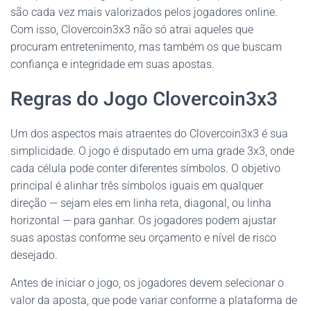
são cada vez mais valorizados pelos jogadores online.
Com isso, Clovercoin3x3 não só atrai aqueles que
procuram entretenimento, mas também os que buscam
confiança e integridade em suas apostas.
Regras do Jogo Clovercoin3x3
Um dos aspectos mais atraentes do Clovercoin3x3 é sua
simplicidade. O jogo é disputado em uma grade 3x3, onde
cada célula pode conter diferentes símbolos. O objetivo
principal é alinhar três símbolos iguais em qualquer
direção — sejam eles em linha reta, diagonal, ou linha
horizontal — para ganhar. Os jogadores podem ajustar
suas apostas conforme seu orçamento e nível de risco
desejado.
Antes de iniciar o jogo, os jogadores devem selecionar o
valor da aposta, que pode variar conforme a plataforma de