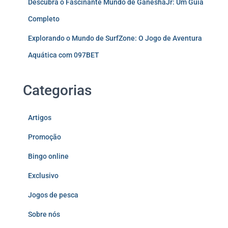
Descubra o Fascinante Mundo de GaneshaJr: Um Guia
Completo
Explorando o Mundo de SurfZone: O Jogo de Aventura
Aquática com 097BET
Categorias
Artigos
Promoção
Bingo online
Exclusivo
Jogos de pesca
Sobre nós