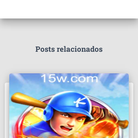
Posts relacionados