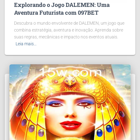
Explorando o Jogo DALEMEN: Uma
Aventura Futurista com 097BET
Descubra o mundo envolvente de DALEMEN, um jogo que
combina estratégia, aventura e inovação. Aprenda sobre
suas regras, mecânicas e impacto nos eventos atuais.
Leia mais…