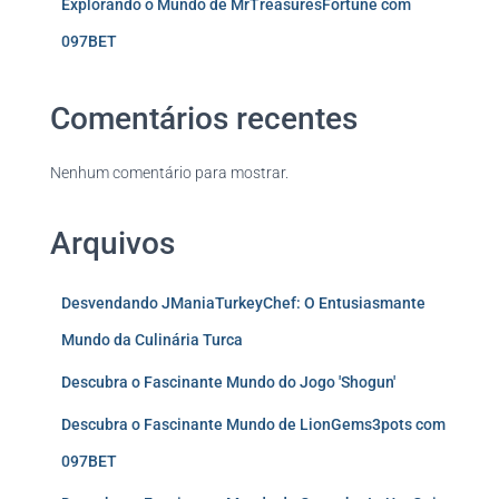
Explorando o Mundo de MrTreasuresFortune com
097BET
Comentários recentes
Nenhum comentário para mostrar.
Arquivos
Desvendando JManiaTurkeyChef: O Entusiasmante
Mundo da Culinária Turca
Descubra o Fascinante Mundo do Jogo 'Shogun'
Descubra o Fascinante Mundo de LionGems3pots com
097BET