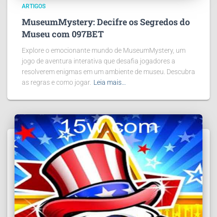
ARTIGOS
MuseumMystery: Decifre os Segredos do
Museu com 097BET
Explore o emocionante mundo de MuseumMystery, um
jogo de aventura interativa que desafia jogadores a
resolverem enigmas em um ambiente de museu. Descubra
as regras e como jogar.
Leia mais…