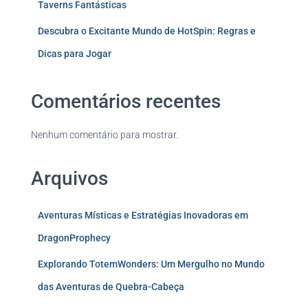
Taverns Fantásticas
Descubra o Excitante Mundo de HotSpin: Regras e
Dicas para Jogar
Comentários recentes
Nenhum comentário para mostrar.
Arquivos
Aventuras Místicas e Estratégias Inovadoras em
DragonProphecy
Explorando TotemWonders: Um Mergulho no Mundo
das Aventuras de Quebra-Cabeça