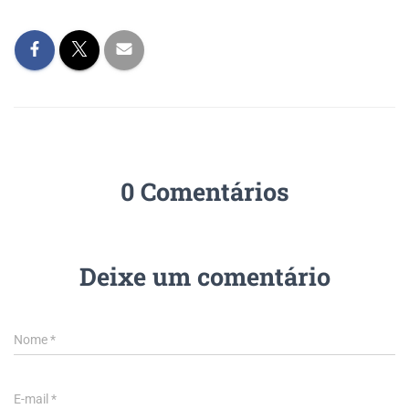
0 Comentários
Deixe um comentário
Nome
*
E-mail
*