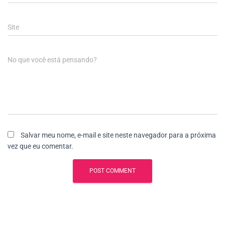
Site
No que você está pensando?
Salvar meu nome, e-mail e site neste navegador para a próxima
vez que eu comentar.