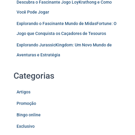
Descubra o Fascinante Jogo LoyKrathong e Como
Você Pode Jogar
Explorando o Fascinante Mundo de MidasFortune: O
Jogo que Conquista os Caçadores de Tesouros
Explorando JurassicKingdom: Um Novo Mundo de
Aventuras e Estratégia
Categorias
Artigos
Promoção
Bingo online
Exclusivo