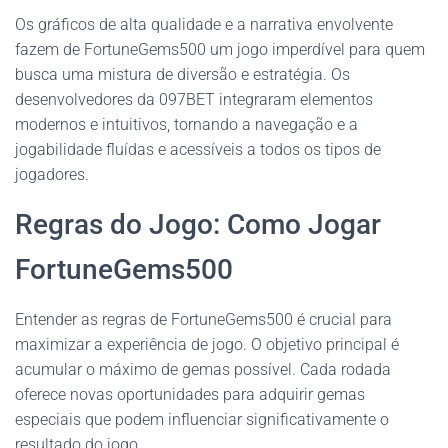
Os gráficos de alta qualidade e a narrativa envolvente
fazem de FortuneGems500 um jogo imperdível para quem
busca uma mistura de diversão e estratégia. Os
desenvolvedores da 097BET integraram elementos
modernos e intuitivos, tornando a navegação e a
jogabilidade fluídas e acessíveis a todos os tipos de
jogadores.
Regras do Jogo: Como Jogar
FortuneGems500
Entender as regras de FortuneGems500 é crucial para
maximizar a experiência de jogo. O objetivo principal é
acumular o máximo de gemas possível. Cada rodada
oferece novas oportunidades para adquirir gemas
especiais que podem influenciar significativamente o
resultado do jogo.