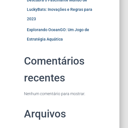
Descubra o Fascinante Mundo de
LuckyBats: Inovações e Regras para
2023
Explorando OceanGO: Um Jogo de
Estratégia Aquática
Comentários
recentes
Nenhum comentário para mostrar.
Arquivos