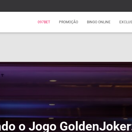
097BET
PROMOÇÃO
BINGO ONLINE
EXCLUS
ndo o Jogo GoldenJoker: