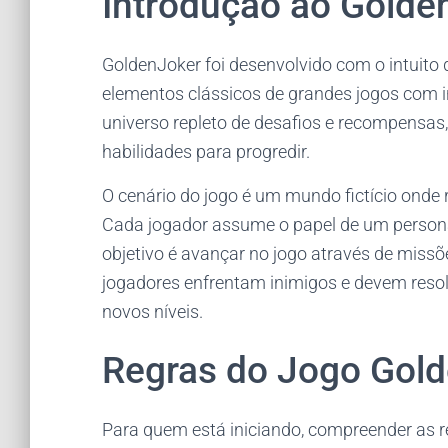
Introdução ao Golde
GoldenJoker foi desenvolvido com o intuito
elementos clássicos de grandes jogos com 
universo repleto de desafios e recompensas,
habilidades para progredir.
O cenário do jogo é um mundo fictício onde 
Cada jogador assume o papel de um persona
objetivo é avançar no jogo através de missõ
jogadores enfrentam inimigos e devem resol
novos níveis.
Regras do Jogo Gol
Para quem está iniciando, compreender as 