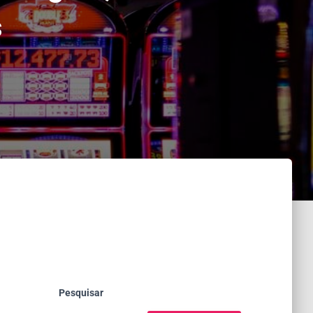
s
Pesquisar