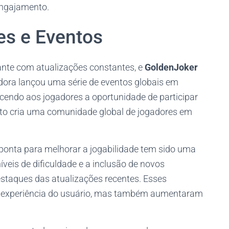
engajamento.
es e Eventos
ante com atualizações constantes, e
GoldenJoker
dora lançou uma série de eventos globais em
endo aos jogadores a oportunidade de participar
ento cria uma comunidade global de jogadores em
 ponta para melhorar a jogabilidade tem sido uma
íveis de dificuldade e a inclusão de novos
staques das atualizações recentes. Esses
experiência do usuário, mas também aumentaram