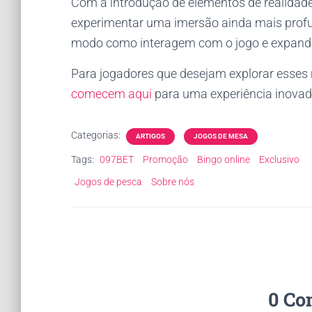
Com a introdução de elementos de realida
experimentar uma imersão ainda mais prof
modo como interagem com o jogo e expandin
Para jogadores que desejam explorar esses n
comecem aqui
para uma experiência inovad
Categorias:
ARTIGOS
JOGOS DE MESA
Tags:
097BET
Promoção
Bingo online
Exclusivo
Jogos de pesca
Sobre nós
0 Co