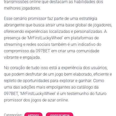
transmissões online que destacam as habilidades dos
melhores jogadores.
Esse cenário promissor faz parte de uma estratégia
abrangente que busca atrair uma base global de jogadores,
oferecendo experiências localizadas e personalizadas. A
presença de 'MrFirstLuckyWheel' em plataformas de
streaming e redes sociais também é um indicativo do
compromisso da 097BET em criar uma comunidade
vibrante e engajada.
No coração de tudo isso está a experiência dos usuários,
que podem desfrutar de um jogo bem elaborado, eficiente e
repleto de oportunidades para explorar e ganhar. Como
uma das adições mais empolgantes ao catálogo da
097BET, 'MrFirstLuckyWheel' é um testemunho do futuro
promissor dos jogos de azar online.
Categorias:
ARTIGOS
JOGOS DE MESA