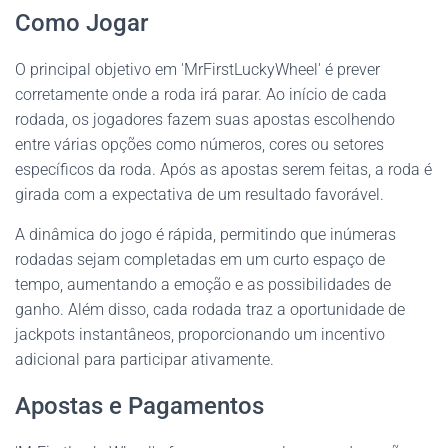
Como Jogar
O principal objetivo em 'MrFirstLuckyWheel' é prever
corretamente onde a roda irá parar. Ao início de cada
rodada, os jogadores fazem suas apostas escolhendo
entre várias opções como números, cores ou setores
específicos da roda. Após as apostas serem feitas, a roda é
girada com a expectativa de um resultado favorável.
A dinâmica do jogo é rápida, permitindo que inúmeras
rodadas sejam completadas em um curto espaço de
tempo, aumentando a emoção e as possibilidades de
ganho. Além disso, cada rodada traz a oportunidade de
jackpots instantâneos, proporcionando um incentivo
adicional para participar ativamente.
Apostas e Pagamentos