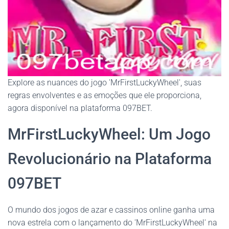
Explore as nuances do jogo 'MrFirstLuckyWheel', suas
regras envolventes e as emoções que ele proporciona,
agora disponível na plataforma 097BET.
MrFirstLuckyWheel: Um Jogo
Revolucionário na Plataforma
097BET
O mundo dos jogos de azar e cassinos online ganha uma
nova estrela com o lançamento do 'MrFirstLuckyWheel' na