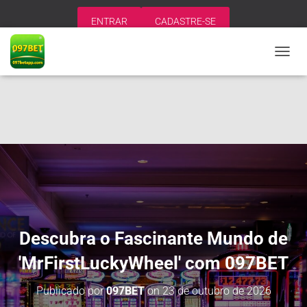
ENTRAR
CADASTRE-SE
A
L
T
E
R
N
A
R
N
A
V
E
G
A
Descubra o Fascinante Mundo de
Ç
Ã
'MrFirstLuckyWheel' com 097BET
O
Publicado por
097BET
on
23 de outubro de 2026