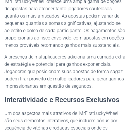
'MrFirstLuckyWheel' oferece uma ampla gama de opções
de apostas para atender tanto jogadores cautelosos
quanto os mais arriscados. As apostas podem variar de
pequenas quantias a somas significativas, ajustando-se
ao estilo e bolso de cada participante. Os pagamentos são
proporcionais ao risco envolvido, com apostas em opções
menos prováveis retornando ganhos mais substanciais.
A presença de multiplicadores adiciona uma camada extra
de estratégia e potencial para ganhos exponenciais.
Jogadores que posicionam suas apostas de forma sagaz
podem tirar proveito de multiplicadores para gerar ganhos
impressionantes em questão de segundos.
Interatividade e Recursos Exclusivos
Um dos aspectos mais atrativos de 'MrFirstLuckyWheel'
são seus elementos interativos, que incluem bônus por
sequência de vitórias e rodadas especiais onde os