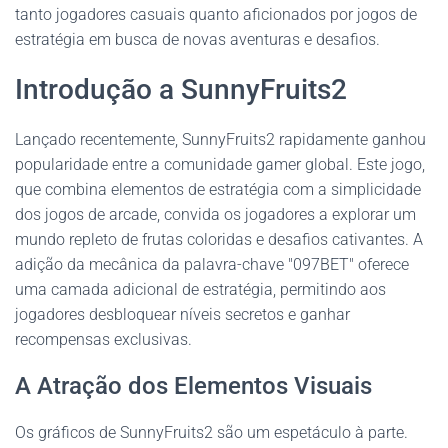
tanto jogadores casuais quanto aficionados por jogos de
estratégia em busca de novas aventuras e desafios.
Introdução a SunnyFruits2
Lançado recentemente, SunnyFruits2 rapidamente ganhou
popularidade entre a comunidade gamer global. Este jogo,
que combina elementos de estratégia com a simplicidade
dos jogos de arcade, convida os jogadores a explorar um
mundo repleto de frutas coloridas e desafios cativantes. A
adição da mecânica da palavra-chave "097BET" oferece
uma camada adicional de estratégia, permitindo aos
jogadores desbloquear níveis secretos e ganhar
recompensas exclusivas.
A Atração dos Elementos Visuais
Os gráficos de SunnyFruits2 são um espetáculo à parte.