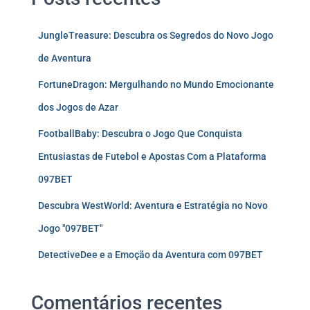
JungleTreasure: Descubra os Segredos do Novo Jogo
de Aventura
FortuneDragon: Mergulhando no Mundo Emocionante
dos Jogos de Azar
FootballBaby: Descubra o Jogo Que Conquista
Entusiastas de Futebol e Apostas Com a Plataforma
097BET
Descubra WestWorld: Aventura e Estratégia no Novo
Jogo "097BET"
DetectiveDee e a Emoção da Aventura com 097BET
Comentários recentes