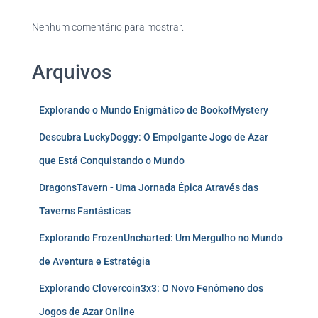
Nenhum comentário para mostrar.
Arquivos
Explorando o Mundo Enigmático de BookofMystery
Descubra LuckyDoggy: O Empolgante Jogo de Azar
que Está Conquistando o Mundo
DragonsTavern - Uma Jornada Épica Através das
Taverns Fantásticas
Explorando FrozenUncharted: Um Mergulho no Mundo
de Aventura e Estratégia
Explorando Clovercoin3x3: O Novo Fenômeno dos
Jogos de Azar Online