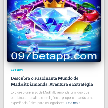
ARTIGOS
Descubra o Fascinante Mundo de
MadHitDiamonds: Aventura e Estratégia
Explore o universo de MadHitDiamonds, um jogo que
combina adrenalina e inteligência, proporcionando uma
experiência única para os jogadores.
Leia mais…