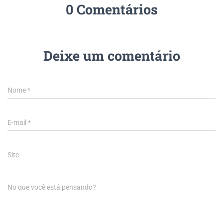
0 Comentários
Deixe um comentário
Nome
*
E-mail
*
Site
No que você está pensando?