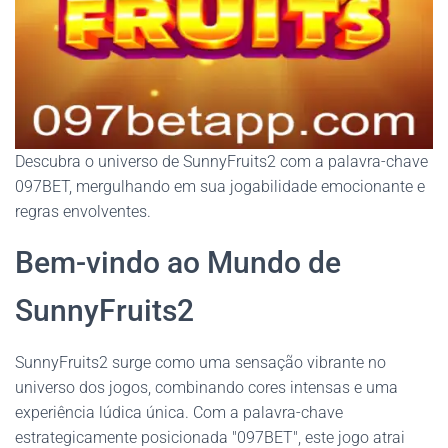
Descubra o universo de SunnyFruits2 com a palavra-chave
097BET, mergulhando em sua jogabilidade emocionante e
regras envolventes.
Bem-vindo ao Mundo de
SunnyFruits2
SunnyFruits2 surge como uma sensação vibrante no
universo dos jogos, combinando cores intensas e uma
experiência lúdica única. Com a palavra-chave
estrategicamente posicionada "097BET", este jogo atrai